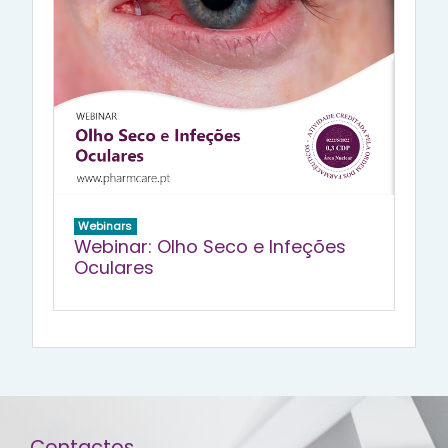
Webinars
Webinar: Olho Seco e Infeções
Oculares
Contactos