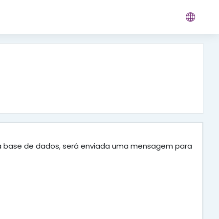
do na base de dados, será enviada uma mensagem para