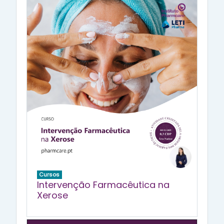
Cursos
Intervenção Farmacêutica na
Xerose