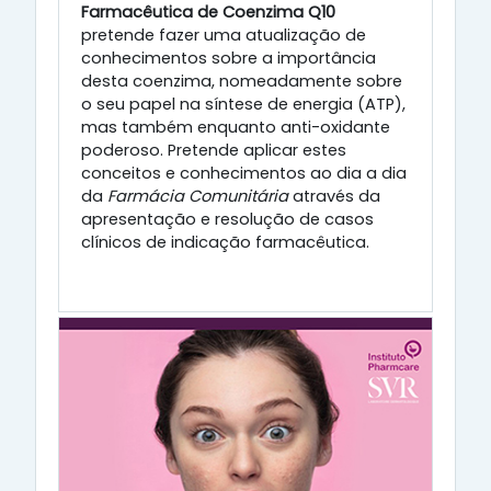
Farmacêutica de Coenzima Q10
pretende fazer uma atualização de
conhecimentos sobre a importância
desta coenzima, nomeadamente sobre
o seu papel na síntese de energia (ATP),
mas também enquanto anti-oxidante
poderoso. Pretende aplicar estes
conceitos e conhecimentos ao dia a dia
da
Farmácia Comunitária
através da
apresentação e resolução de casos
clínicos de indicação farmacêutica.