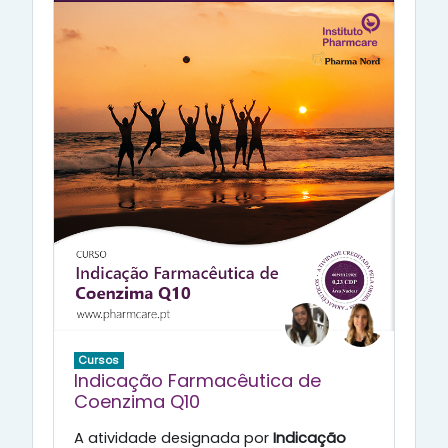
Cursos
Indicação Farmacêutica de
Coenzima Q10
A atividade designada por
Indicação