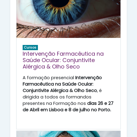
Cursos
Intervenção Farmacêutica na
Saúde Ocular: Conjuntivite
Alérgica & Olho Seco
A formação presencial
Intervenção
Farmacêutica na Saúde Ocular:
Conjuntivite Alérgica & Olho Seco
, é
dirigida a todos os formandos
presentes na Formação nos
dias 26 e 27
de Abril em Lisboa e 8 de julho no Porto.