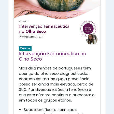
Cursos
Intervenção Farmacêutica no
Olho Seco
Mais de 2 milhões de portugueses têm
doença do olho seco diagnosticada,
contudo estima-se que a prevalência
possa ser ainda mais elevada, cerca de
35%. Por diversas razões a tendência é
que este número continue a aumentar e
em todos os grupos etários.
Sabe identificar os principais