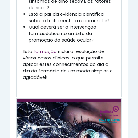
sintomas de olho seco? E os fatores
de risco?
Está a par da evidência científica
sobre o tratamento a recomendar?
Qual deverá ser a intervenção
farmacêutica no âmbito da
promoção da saúde ocular?
Esta
formação
inclui a resolução de
vários casos clínicos, o que permite
aplicar estes conhecimentos ao dia a
dia da farmácia de um modo simples e
agradável!