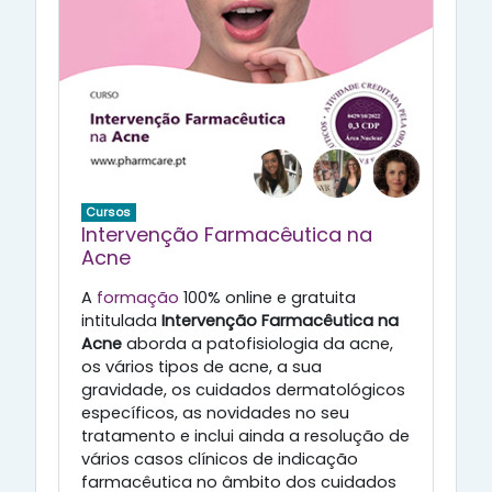
Cursos
Intervenção Farmacêutica na
Acne
A
formação
100% online e gratuita
intitulada
Intervenção Farmacêutica na
Acne
aborda a patofisiologia da acne,
os vários tipos de acne, a sua
gravidade, os cuidados dermatológicos
específicos, as novidades no seu
tratamento e inclui ainda a resolução de
vários casos clínicos de indicação
farmacêutica no âmbito dos cuidados