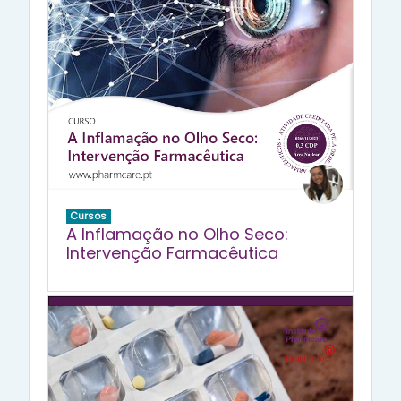
Cursos
A Inflamação no Olho Seco:
Intervenção Farmacêutica