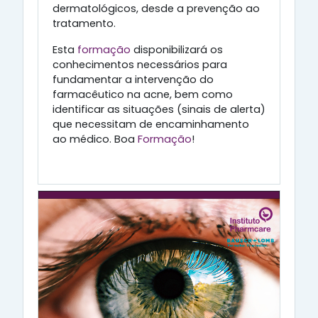
dermatológicos, desde a prevenção ao
tratamento.
Esta
formação
disponibilizará os
conhecimentos necessários para
fundamentar a intervenção do
farmacêutico na acne, bem como
identificar as situações (sinais de alerta)
que necessitam de encaminhamento
ao médico. Boa
Formação
!