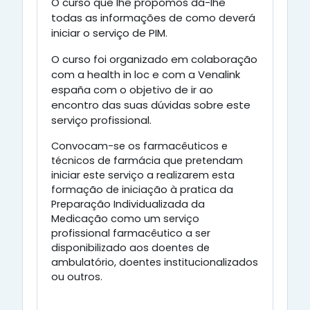
O curso que lhe propomos dá-lhe
todas as informações de como deverá
iniciar o serviço de PIM.
O curso foi organizado em colaboração
com a health in loc e com a Venalink
españa com o objetivo de ir ao
encontro das suas dúvidas sobre este
serviço profissional.
Convocam-se os farmacêuticos e
técnicos de farmácia que pretendam
iniciar este serviço a realizarem esta
formação de iniciação à pratica da
Preparação Individualizada da
Medicação como um serviço
profissional farmacêutico a ser
disponibilizado aos doentes de
ambulatório, doentes institucionalizados
ou outros.