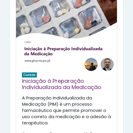
Cursos
Iniciação à Preparação
Individualizada da Medicação
A Preparação Individualizada da
Medicação (PIM) é um processo
farmacêutico que permite promover o
uso correto da medicação e a adesão à
terapêutica.